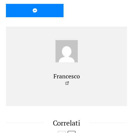
Francesco
Correlati