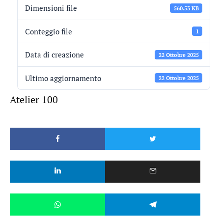
Dimensioni file
560.53 KB
Conteggio file
1
Data di creazione
22 Ottobre 2025
Ultimo aggiornamento
22 Ottobre 2025
Atelier 100