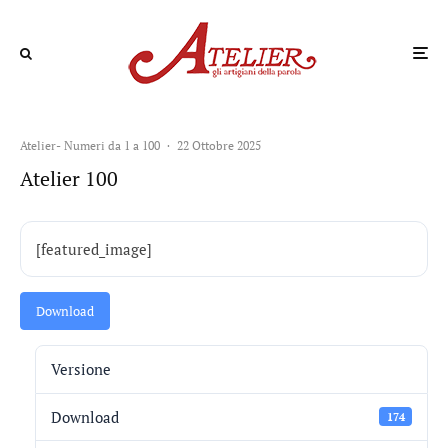
Atelier- Numeri da 1 a 100
·
22 Ottobre 2025
Atelier 100
[featured_image]
Download
Versione
Download
174