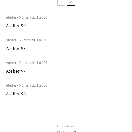
Atelier- Numeri da 1 a 100
Atelier 99
Atelier- Numeri da 1 a 100
Atelier 98
Atelier- Numeri da 1 a 100
Atelier 97
Atelier- Numeri da 1 a 100
Atelier 96
Precedente