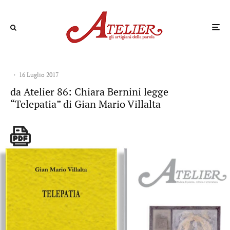
·
16 Luglio 2017
da Atelier 86: Chiara Bernini legge
“Telepatia” di Gian Mario Villalta