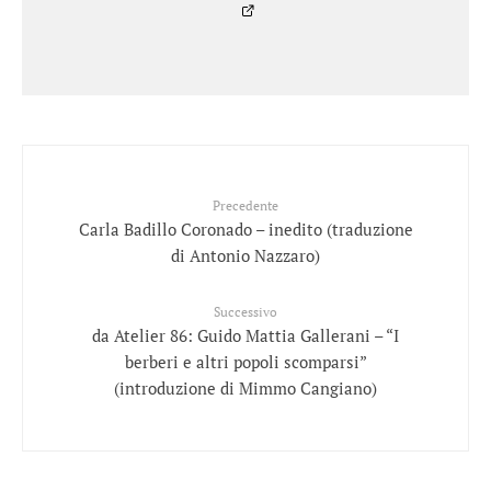
Precedente
Carla Badillo Coronado – inedito (traduzione
di Antonio Nazzaro)
Successivo
da Atelier 86: Guido Mattia Gallerani – “I
berberi e altri popoli scomparsi”
(introduzione di Mimmo Cangiano)