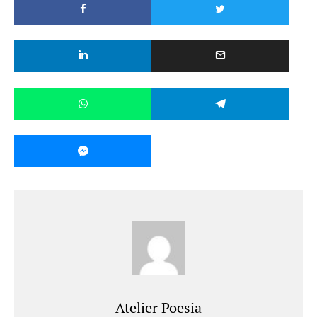
Atelier Poesia