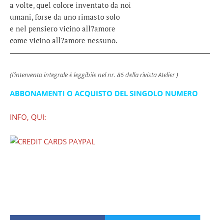
a volte, quel colore inventato da noi
umani, forse da uno rimasto solo
e nel pensiero vicino all?amore
come vicino all?amore nessuno.
(l’intervento integrale è leggibile nel nr. 86 della rivista Atelier
)
ABBONAMENTI O ACQUISTO DEL SINGOLO NUMERO
INFO, QUI: