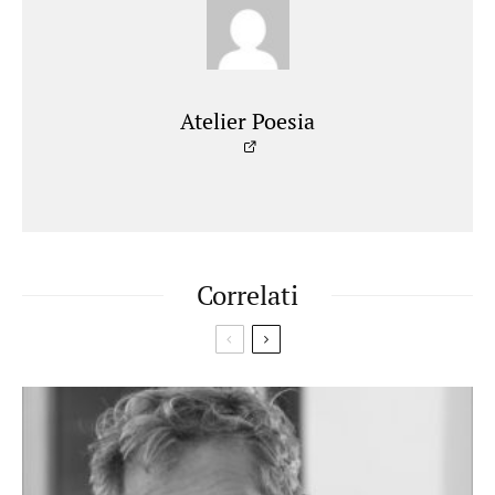
Atelier Poesia
Correlati