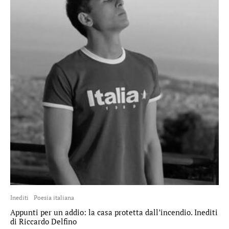
Inediti
Poesia italiana
Appunti per un addio: la casa protetta dall’incendio. Inediti
di Riccardo Delfino