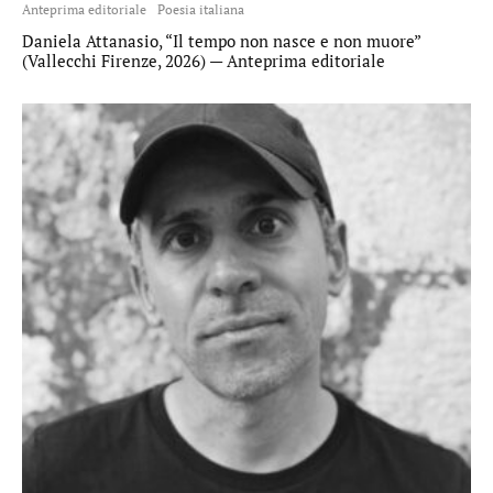
Anteprima editoriale
Poesia italiana
Daniela Attanasio, “Il tempo non nasce e non muore”
(Vallecchi Firenze, 2026) — Anteprima editoriale