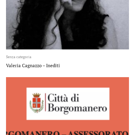
Senza categoria
Valeria Cagnazzo – Inediti