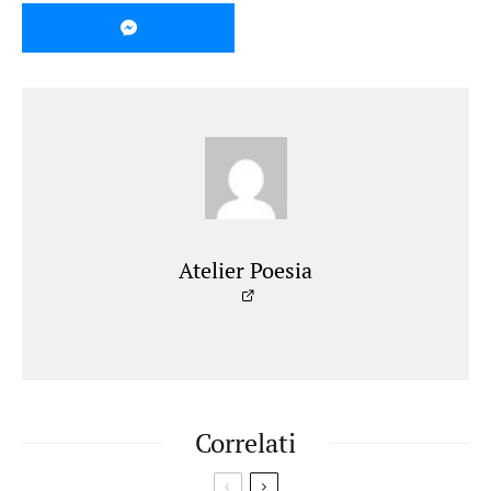
Atelier Poesia
Correlati