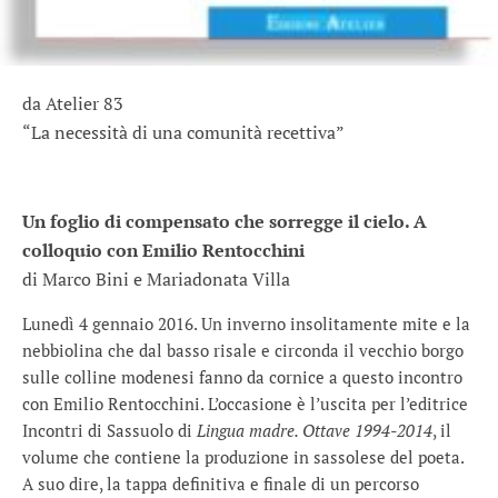
da Atelier 83
“La necessità di una comunità recettiva”
Un foglio di compensato che sorregge il cielo. A
colloquio con Emilio Rentocchini
di Marco Bini e Mariadonata Villa
Lunedì 4 gennaio 2016. Un inverno insolitamente mite e la
nebbiolina che dal basso risale e circonda il vecchio borgo
sulle colline modenesi fanno da cornice a questo incontro
con Emilio Rentocchini. L’occasione è l’uscita per l’editrice
Incontri di Sassuolo di
Lingua madre. Ottave 1994-2014
, il
volume che contiene la produzione in sassolese del poeta.
A suo dire, la tappa definitiva e finale di un percorso