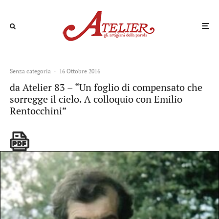
Senza categoria
·
16 Ottobre 2016
da Atelier 83 – “Un foglio di compensato che
sorregge il cielo. A colloquio con Emilio
Rentocchini”