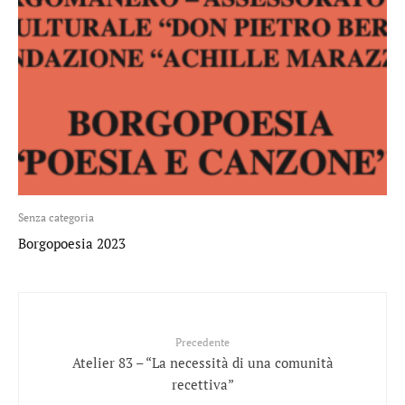
Senza categoria
Borgopoesia 2023
Precedente
Atelier 83 – “La necessità di una comunità
recettiva”