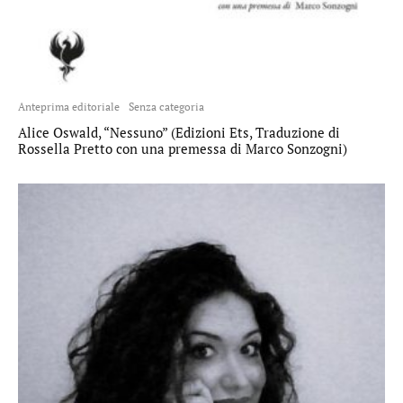
Anteprima editoriale
Senza categoria
Alice Oswald, “Nessuno” (Edizioni Ets, Traduzione di
Rossella Pretto con una premessa di Marco Sonzogni)