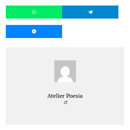
Atelier Poesia