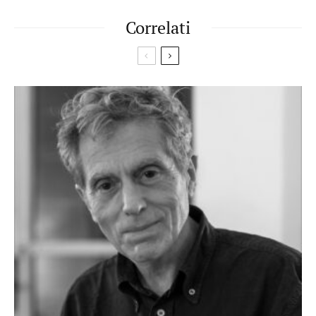
Correlati