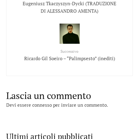
Eugeniusz Tkaczyszyn-Dycki (TRADUZIONE
DI ALESSANDRO AMENTA)
Successivo
Ricardo Gil Soeiro – “Palimpsesto” (inediti)
Lascia un commento
Devi essere
connesso
per inviare un commento.
Ultimi articoli pubblicati