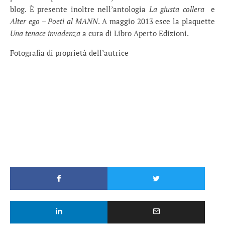
blog. È presente inoltre nell’antologia
La giusta collera
e
Alter ego – Poeti al MANN
. A maggio 2013 esce la plaquette
Una tenace invadenza
a cura di Libro Aperto Edizioni.
Fotografia di proprietà dell’autrice