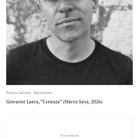
Poesia italiana
Recensioni
Giovanni Laera, “Creanza” (Marco Saya, 2026)
Precedente