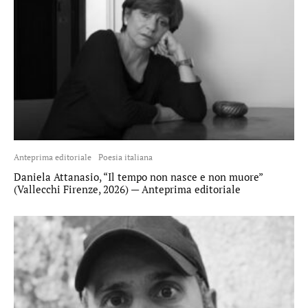
Anteprima editoriale
Poesia italiana
Daniela Attanasio, “Il tempo non nasce e non muore”
(Vallecchi Firenze, 2026) — Anteprima editoriale