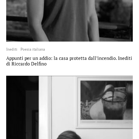
Inediti
Poesia italiana
Appunti per un addio: la casa protetta dall’incendio. Inediti
di Riccardo Delfino