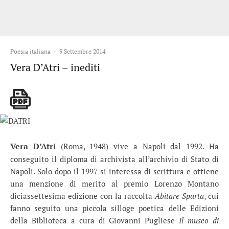
Poesia italiana
·
9 Settembre 2014
Vera D’Atri – inediti
Vera D’Atri
(Roma, 1948) vive a Napoli dal 1992. Ha
conseguito il diploma di archivista all’archivio di Stato di
Napoli. Solo dopo il 1997 si interessa di scrittura e ottiene
una menzione di merito al premio Lorenzo Montano
diciassettesima edizione con la raccolta
Abitare Sparta
, cui
fanno seguito una piccola silloge poetica delle Edizioni
della Biblioteca a cura di Giovanni Pugliese
Il museo di