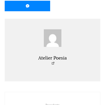
Atelier Poesia
Precedente