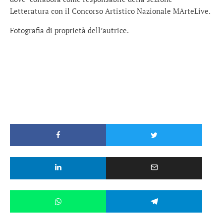
Letteratura con il Concorso Artistico Nazionale MArteLive.
Fotografia di proprietà dell’autrice.