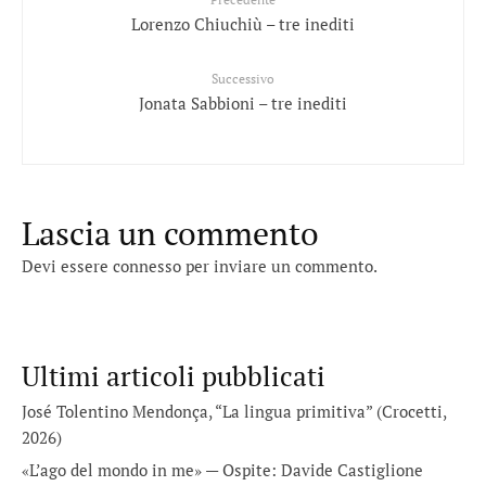
Lorenzo Chiuchiù – tre inediti
Successivo
Jonata Sabbioni – tre inediti
Lascia un commento
Devi essere
connesso
per inviare un commento.
Ultimi articoli pubblicati
José Tolentino Mendonça, “La lingua primitiva” (Crocetti,
2026)
«L’ago del mondo in me» — Ospite: Davide Castiglione