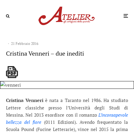
·
21 Febbraio 2016
Cristina Venneri – due inediti
Cristina Venneri
è nata a Taranto nel 1986. Ha studiato
Lettere classiche presso l’Università degli Studi di
Messina. Nel 2013 esordisce con il romanzo
L’inconsapevole
bellezza del fiore
(0111 Edizioni). Avendo frequentato la
Scuola Pound (Fucine Letterarie), vince nel 2015 la prima