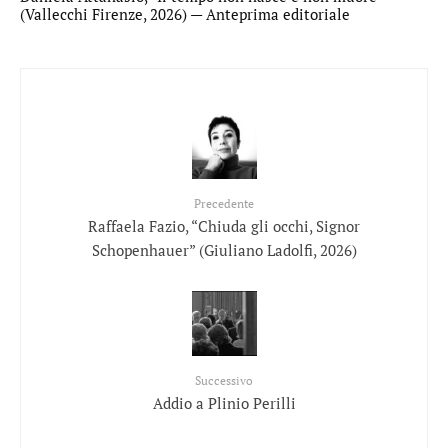
(Vallecchi Firenze, 2026) — Anteprima editoriale
Precedente
Raffaela Fazio, “Chiuda gli occhi, Signor
Schopenhauer” (Giuliano Ladolfi, 2026)
Successivo
Addio a Plinio Perilli