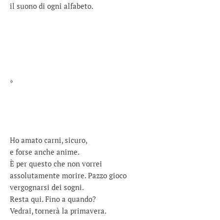
il suono di ogni alfabeto.
*
Ho amato carni, sicuro,
e forse anche anime.
È per questo che non vorrei
assolutamente morire. Pazzo gioco
vergognarsi dei sogni.
Resta qui. Fino a quando?
Vedrai, tornerà la primavera.