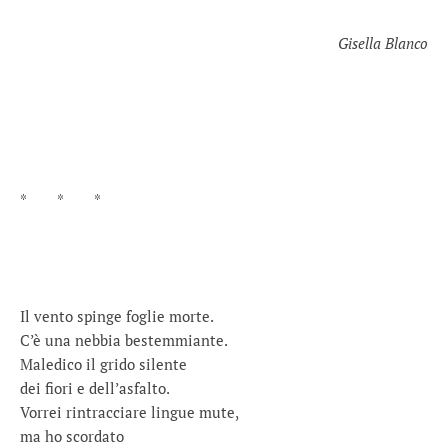
Gisella Blanco
* * *
Il vento spinge foglie morte.
C’è una nebbia bestemmiante.
Maledico il grido silente
dei fiori e dell’asfalto.
Vorrei rintracciare lingue mute,
ma ho scordato