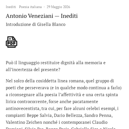
Inediti
Poesia italiana
·
29 Maggio 2026
Antonio Veneziani — Inediti
Introduzione di Gisella Blanco
Può il linguaggio restituire dignità alla memoria e
all’incertezza del presente?
Nel solco della cosiddetta linea romana, quel gruppo di
poeti che perseverava (e in qualche modo continua a farlo)
a riconsegnare alla poesia l’affettività e una certa spinta
lirica controcorrente, forse anche pacatamente
antinovecentista, tra cui, per fare alcuni celebri esempi, i
compianti Beppe Salvia, Dario Bellezza, Sandro Penna,
Valentino Zeichen nonché i contemporanei Claudio