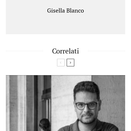
Gisella Blanco
Correlati