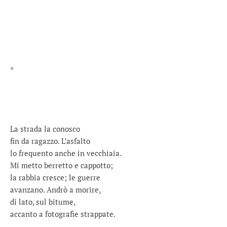
*
La strada la conosco
fin da ragazzo. L’asfalto
lo frequento anche in vecchiaia.
Mi metto berretto e cappotto;
la rabbia cresce; le guerre
avanzano. Andrò a morire,
di lato, sul bitume,
accanto a fotografie strappate.