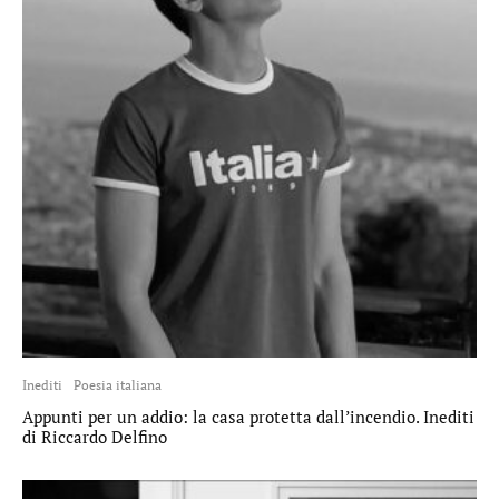
Inediti
Poesia italiana
Appunti per un addio: la casa protetta dall’incendio. Inediti
di Riccardo Delfino