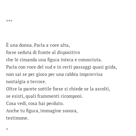
***
È una donna. Parla a voce alta,
forse seduta di fronte al dispositivo
che le rimanda una figura intera e conosciuta.
Parla con voce del sud e in certi passaggi quasi grida,
non sai se per gioco per una rabbia improvvisa
nostalgia o terrore.
Oltre la parete sottile forse si chiede se la ascolti,
se esisti, quali frammenti ricomponi.
Cosa vedi, cosa hai perduto.
Anche tu figura, immagine sonora,
testimone.
*