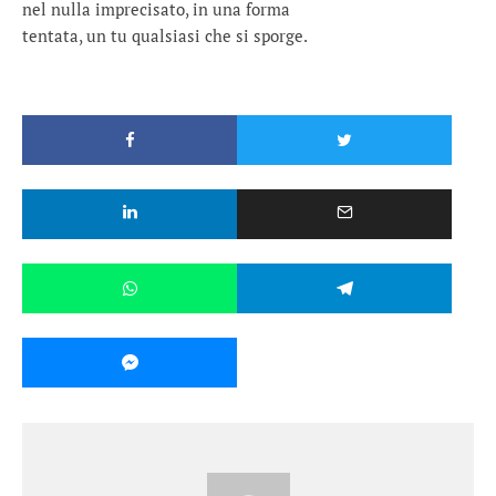
nel nulla imprecisato, in una forma
tentata, un tu qualsiasi che si sporge.