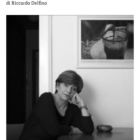
di Riccardo Delfino