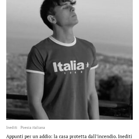
Inediti
Poesia italiana
Appunti per un addio: la casa protetta dall’incendio. Inediti