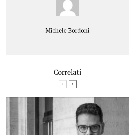
Michele Bordoni
Correlati