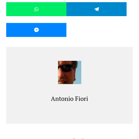
Antonio Fiori