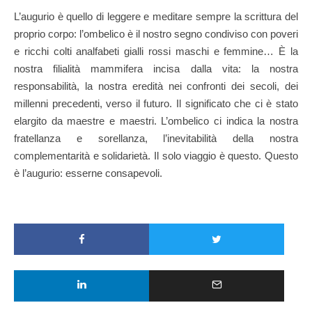
L’augurio è quello di leggere e meditare sempre la scrittura del
proprio corpo: l’ombelico è il nostro segno condiviso con poveri
e ricchi colti analfabeti gialli rossi maschi e femmine… È la
nostra filialità mammifera incisa dalla vita: la nostra
responsabilità, la nostra eredità nei confronti dei secoli, dei
millenni precedenti, verso il futuro. Il significato che ci è stato
elargito da maestre e maestri. L’ombelico ci indica la nostra
fratellanza e sorellanza, l’inevitabilità della nostra
complementarità e solidarietà. Il solo viaggio è questo. Questo
è l’augurio: esserne consapevoli.