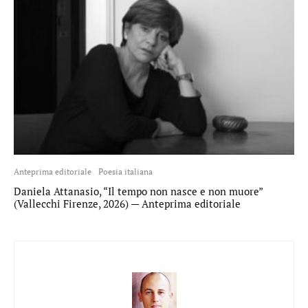
Anteprima editoriale
Poesia italiana
Daniela Attanasio, “Il tempo non nasce e non muore”
(Vallecchi Firenze, 2026) — Anteprima editoriale