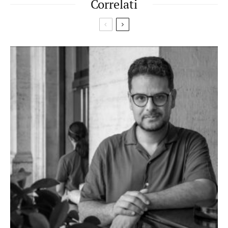
Correlati