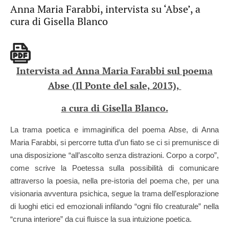
Anna Maria Farabbi, intervista su ‘Abse’, a
cura di Gisella Blanco
Intervista ad Anna Maria Farabbi sul poema
Abse (Il Ponte del sale, 2013),
a cura di Gisella Blanco.
La trama poetica e immaginifica del poema Abse, di Anna
Maria Farabbi, si percorre tutta d’un fiato se ci si premunisce di
una disposizione “all’ascolto senza distrazioni. Corpo a corpo”,
come scrive la Poetessa sulla possibilità di comunicare
attraverso la poesia, nella pre-istoria del poema che, per una
visionaria avventura psichica, segue la trama dell’esplorazione
di luoghi etici ed emozionali infilando “ogni filo creaturale” nella
“cruna interiore” da cui fluisce la sua intuizione poetica.