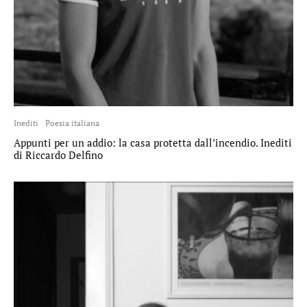
Inediti
Poesia italiana
Appunti per un addio: la casa protetta dall’incendio. Inediti
di Riccardo Delfino