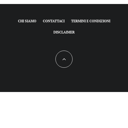
CHI SIAMO
CONTATTACI
TERMINI E CONDIZIONI
DISCLAIMER