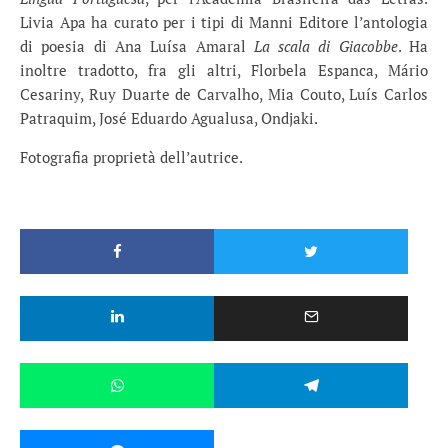
Livia Apa ha curato per i tipi di Manni Editore l’antologia
di poesia di Ana Luísa Amaral
La scala di Giacobbe
. Ha
inoltre tradotto, fra gli altri, Florbela Espanca, Mário
Cesariny, Ruy Duarte de Carvalho, Mia Couto, Luís Carlos
Patraquim, José Eduardo Agualusa, Ondjaki.
Fotografia proprietà dell’autrice.