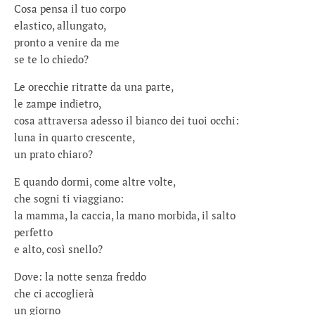
Cosa pensa il tuo corpo
elastico, allungato,
pronto a venire da me
se te lo chiedo?
Le orecchie ritratte da una parte,
le zampe indietro,
cosa attraversa adesso il bianco dei tuoi occhi:
luna in quarto crescente,
un prato chiaro?
E quando dormi, come altre volte,
che sogni ti viaggiano:
la mamma, la caccia, la mano morbida, il salto
perfetto
e alto, così snello?
Dove: la notte senza freddo
che ci accoglierà
un giorno