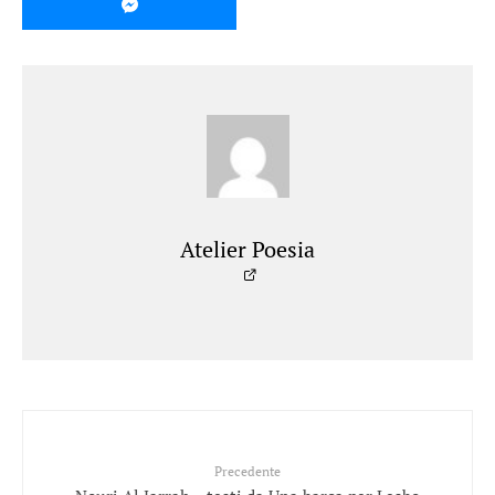
Atelier Poesia
Precedente