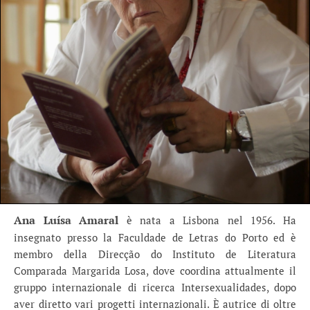
Ana Luísa Amaral
è nata a Lisbona nel 1956. Ha
insegnato presso la Faculdade de Letras do Porto ed è
membro della Direcção do Instituto de Literatura
Comparada Margarida Losa, dove coordina attualmente il
gruppo internazionale di ricerca Intersexualidades, dopo
aver diretto vari progetti internazionali. È autrice di oltre