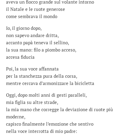
aveva un fiocco grande sul volante intorno
il Natale e le ruote generose
come sembrava il mondo
Io, il giorno dopo,
non sapevo andare dritta,
accanto papà teneva il sellino,
la sua mano: filo a piombo acceso,
accesa fiducia
Poi, la sua voce affannata
per la stanchezza pura della corsa,
mentre cercava d’armonizzare la bicicletta
Oggi, dopo molti anni di gesti paralleli,
mia figlia su altre strade,
la mia mano che corregge la deviazione di ruote più
moderne,
capisco finalmente l’emozione che sentivo
nella voce interrotta di mio padre: