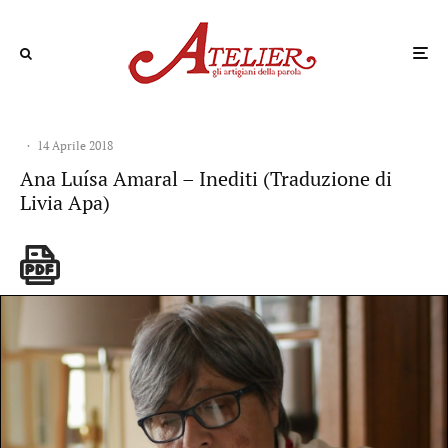
·
14 Aprile 2018
Ana Luísa Amaral – Inediti (Traduzione di
Livia Apa)