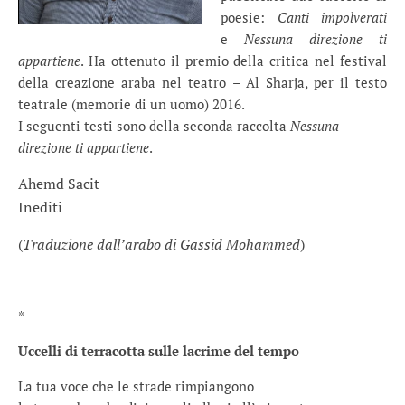
poesie:
Canti impolverati
e
Nessuna direzione ti
appartiene
. Ha ottenuto il premio della critica nel festival
della creazione araba nel teatro – Al Sharja, per il testo
teatrale (memorie di un uomo) 2016.
I seguenti testi sono della seconda raccolta
Nessuna
direzione ti appartiene
.
Ahemd Sacit
Inediti
(
Traduzione dall’arabo di Gassid Mohammed
)
*
Uccelli di terracotta sulle lacrime del tempo
La tua voce che le strade rimpiangono