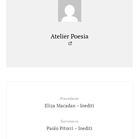
Atelier Poesia
Precedente
Eliza Macadan – Inediti
Successivo
Paolo Pitorri – Inediti