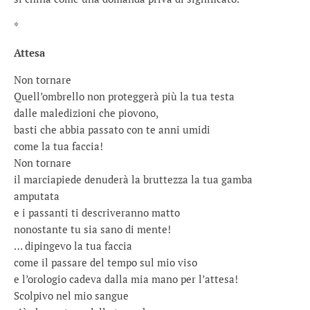
*
Attesa
Non tornare
Quell’ombrello non proteggerà più la tua testa
dalle maledizioni che piovono,
basti che abbia passato con te anni umidi
come la tua faccia!
Non tornare
il marciapiede denuderà la bruttezza la tua gamba
amputata
e i passanti ti descriveranno matto
nonostante tu sia sano di mente!
… dipingevo la tua faccia
come il passare del tempo sul mio viso
e l’orologio cadeva dalla mia mano per l’attesa!
Scolpivo nel mio sangue